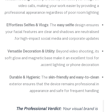
video calls, making your work easier by providing a
professional appearance regardless of poor room lighting.
Effortless Selfies & Vlogs
: The
easy selfie
design ensures
your facial features are clear and shadows are neutralised
for high-impact social media and corporate updates.
Versatile Decoration & Utility
: Beyond video shooting, its
soft glow and magnetic base make it an excellent tool for
accent lighting or phone decoration.
Durable & Hygienic
: The
skin-friendly and easy-to-clean
exterior ensures that the device remains professional in
appearance and safe for frequent handling.
The Professional Verdict
: Your visual brand is