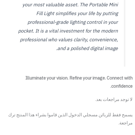
your most valuable asset. The Portable Mini
Fill Light simplifies your life by putting
professional-grade lighting control in your
pocket. It is a vital investment for the modern
professional who values clarity, convenience,
and a polished digital image.
Illuminate your vision. Refine your image. Connect with
confidence.
لا توجد مراجعات بعد.
يسمح فقط للزبائن مسجلي الدخول الذين قاموا بشراء هذا المنتج ترك
مراجعة.