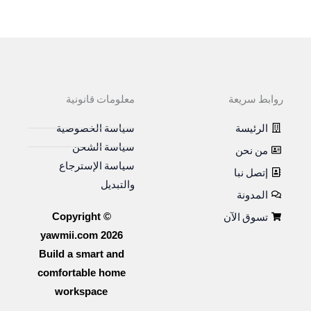
روابط سريعة
معلومات قانونية
الرئيسة
سياسة الخصوصية
سياسة الشحن
من نحن
سياسة الإسترجاع
إتصل نبا
والتبديل
المدونة
تسوق الآن
Copyright ©
yawmii.com 2026
Build a smart and
comfortable home
workspace