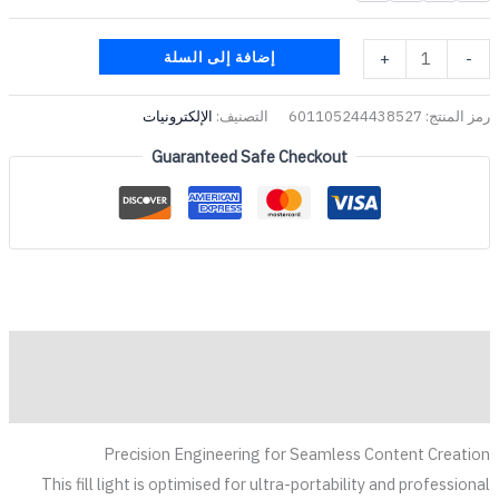
إضافة إلى السلة
+
-
رمز المنتج:
601105244438527
التصنيف:
الإلكترونيات
Guaranteed Safe Checkout
الوصف
مراجعات (0)
Precision Engineering for Seamless Content Creation
This fill light is optimised for ultra-portability and professional